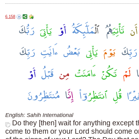
6.158
English: Sahih International
Do they [then] wait for anything except 
come to them or your Lord should come o