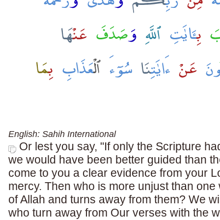
English: Sahih International
Or lest you say, "If only the Scripture h
we would have been better guided than th
come to you a clear evidence from your 
mercy. Then who is more unjust than one
of Allah and turns away from them? We w
who turn away from Our verses with the w