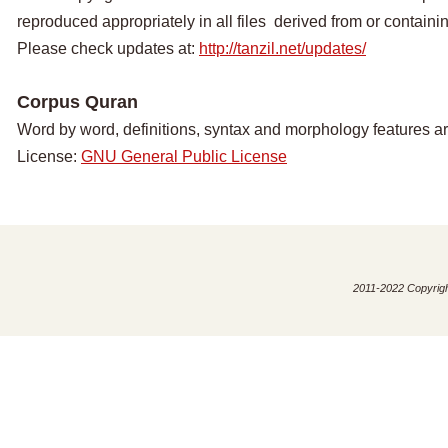
reproduced appropriately in all files derived from or containing
Please check updates at:
http://tanzil.net/updates/
Corpus Quran
Word by word, definitions, syntax and morphology features a
License:
GNU General Public License
2011-2022 Copyright