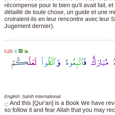
récompense pour le bien qu'il avait fait,
détaillé de toute chose, un guide et une m
croiraient-ils en leur rencontre avec leur 
Jugement dernier).
6.155
English: Sahih International
And this [Qur'an] is a Book We have rev
so follow it and fear Allah that you may re