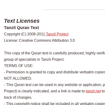
Text Licenses
Tanzil Quran Text
Copyright (C) 2008-2011
Tanzil Project
License: Creative Commons Attribution 3.0
This copy of the Quran text is carefully produced, highly veri
group of specialists in Tanzil Project.
TERMS OF USE:
- Permission is granted to copy and distribute verbatim copie
NOT ALLOWED.
- This Quran text can be used in any website or application, p
Project) is clearly indicated, and a link is made to
tanzil.net
to
track of changes.
- This copyright notice shall be included in all verbatim copies