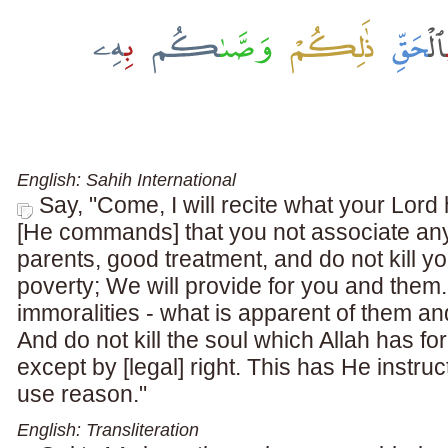
English: Sahih International
Say, "Come, I will recite what your Lord 
[He commands] that you not associate any
parents, good treatment, and do not kill yo
poverty; We will provide for you and them
immoralities - what is apparent of them a
And do not kill the soul which Allah has for
except by [legal] right. This has He instr
use reason."
English: Transliteration