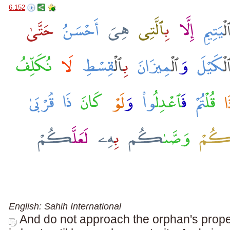
6.152
English: Sahih International
And do not approach the orphan's proper